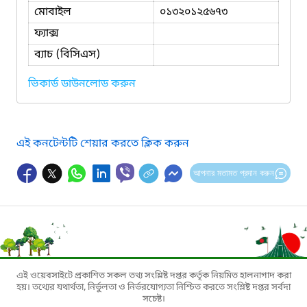
মোবাইল
০১৩২০১২৫৬৭৩
ফ্যাক্স
ব্যাচ (বিসিএস)
ভিকার্ড ডাউনলোড করুন
এই কনটেন্টটি শেয়ার করতে ক্লিক করুন
আপনার মতামত প্রদান করুন
এই ওয়েবসাইটে প্রকাশিত সকল তথ্য সংশ্লিষ্ট দপ্তর কর্তৃক নিয়মিত হালনাগাদ করা
হয়। তথ্যের যথার্থতা, নির্ভুলতা ও নির্ভরযোগ্যতা নিশ্চিত করতে সংশ্লিষ্ট দপ্তর সর্বদা
সচেষ্ট।