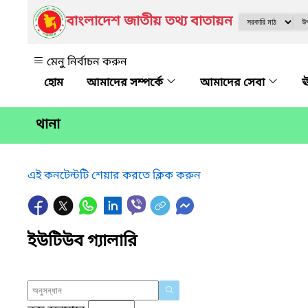
বাংলাদেশ জাতীয় তথ্য বাতায়ন
মেনু নির্বাচন করুন
আমাদের সম্পর্কে
আমাদের সেবা
ঊ
থানা
এই কনটেন্টটি শেয়ার করতে ক্লিক করুন
ইউটিউব গ্যালারি