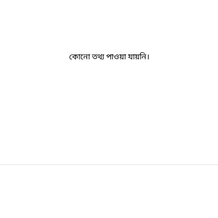
কোনো তথ্য পাওয়া যায়নি।