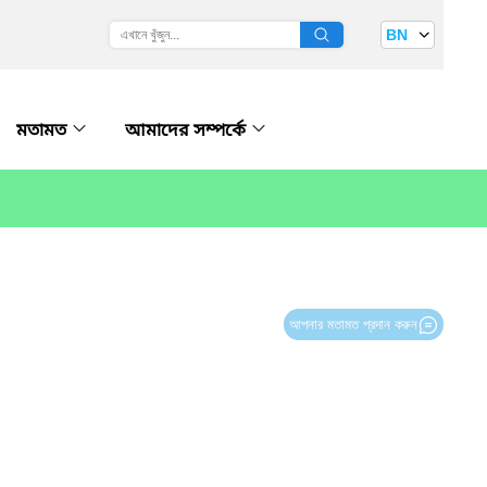
BN
মতামত
আমাদের সম্পর্কে
আপনার মতামত প্রদান করুন