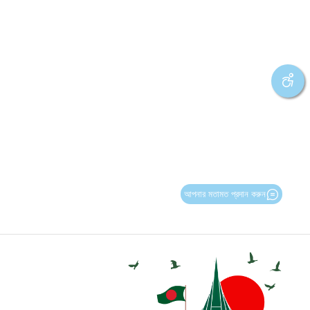
আপনার মতামত প্রদান করুন